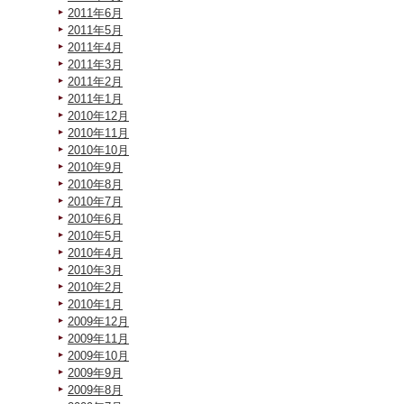
2011年6月
2011年5月
2011年4月
2011年3月
2011年2月
2011年1月
2010年12月
2010年11月
2010年10月
2010年9月
2010年8月
2010年7月
2010年6月
2010年5月
2010年4月
2010年3月
2010年2月
2010年1月
2009年12月
2009年11月
2009年10月
2009年9月
2009年8月