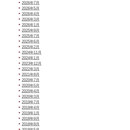
2026年7月
2026年5月
2026年4月
2026年3月
2026年1月
2025年9月
2025年7月
2025年6月
2025年2月
2024年11月
2024年1月
2023年12月
2022年3月
2021年8月
2020年7月
2020年5月
2020年4月
2020年3月
2019年7月
2019年4月
2019年1月
2018年9月
2018年8月
2018年5月