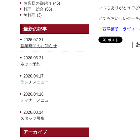
お客様の御紹介
(45)
いつもありがとうござ
料理 総合
(56)
魚料理
(3)
とてもおいしいケーキ
最新の記事
f&
西洋菓子 ラヴ
2026.07.31
｜
営業時間のお知らせ
2026.05.31
ネット予約
2026.04.17
ランチメニュー
2026.04.16
ディナーメニュー
2026.03.14
スタッフ募集
アーカイブ