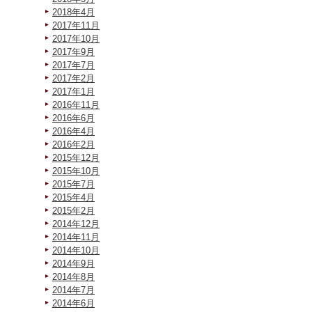
2018年4月
2017年11月
2017年10月
2017年9月
2017年7月
2017年2月
2017年1月
2016年11月
2016年6月
2016年4月
2016年2月
2015年12月
2015年10月
2015年7月
2015年4月
2015年2月
2014年12月
2014年11月
2014年10月
2014年9月
2014年8月
2014年7月
2014年6月