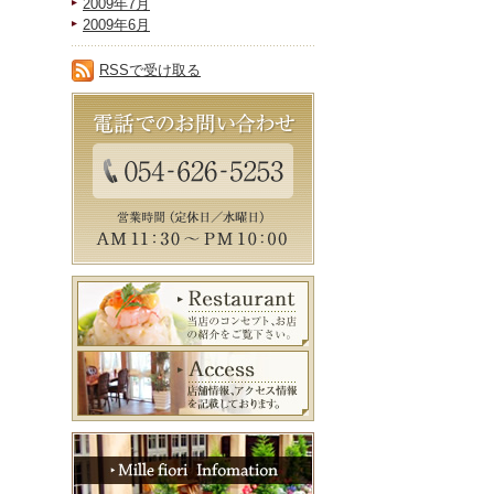
2009年7月
2009年6月
RSSで受け取る