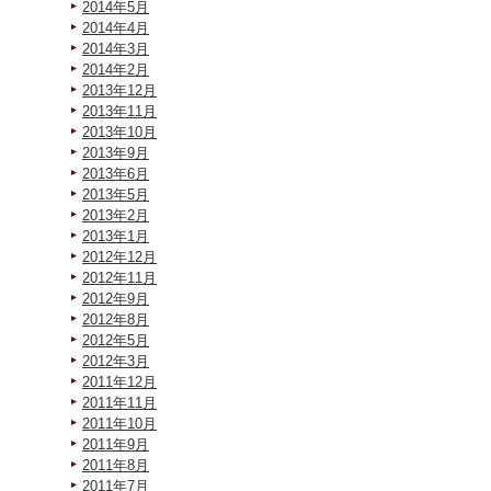
2014年5月
2014年4月
2014年3月
2014年2月
2013年12月
2013年11月
2013年10月
2013年9月
2013年6月
2013年5月
2013年2月
2013年1月
2012年12月
2012年11月
2012年9月
2012年8月
2012年5月
2012年3月
2011年12月
2011年11月
2011年10月
2011年9月
2011年8月
2011年7月