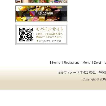
Home
Restaurant
Menu
Dolci
V
ミルフィオーリ 〒425-0091 静岡県
Copyright © 2009 