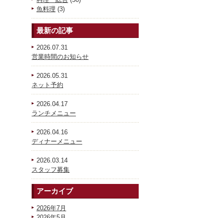
魚料理
(3)
最新の記事
2026.07.31
営業時間のお知らせ
2026.05.31
ネット予約
2026.04.17
ランチメニュー
2026.04.16
ディナーメニュー
2026.03.14
スタッフ募集
アーカイブ
2026年7月
2026年5月