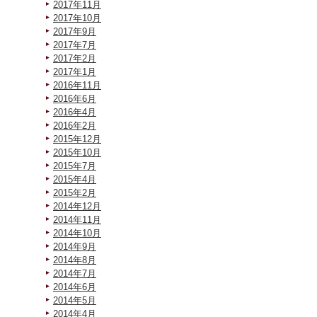
2017年11月
2017年10月
2017年9月
2017年7月
2017年2月
2017年1月
2016年11月
2016年6月
2016年4月
2016年2月
2015年12月
2015年10月
2015年7月
2015年4月
2015年2月
2014年12月
2014年11月
2014年10月
2014年9月
2014年8月
2014年7月
2014年6月
2014年5月
2014年4月