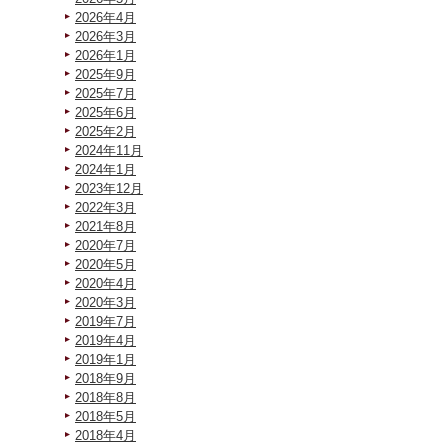
2026年4月
2026年3月
2026年1月
2025年9月
2025年7月
2025年6月
2025年2月
2024年11月
2024年1月
2023年12月
2022年3月
2021年8月
2020年7月
2020年5月
2020年4月
2020年3月
2019年7月
2019年4月
2019年1月
2018年9月
2018年8月
2018年5月
2018年4月