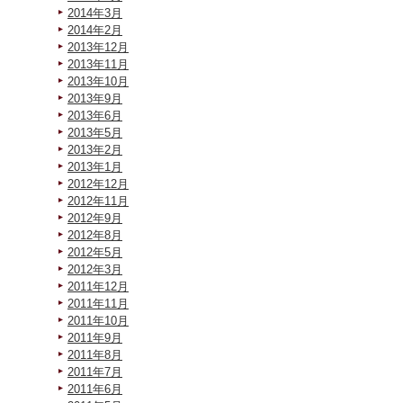
2014年3月
2014年2月
2013年12月
2013年11月
2013年10月
2013年9月
2013年6月
2013年5月
2013年2月
2013年1月
2012年12月
2012年11月
2012年9月
2012年8月
2012年5月
2012年3月
2011年12月
2011年11月
2011年10月
2011年9月
2011年8月
2011年7月
2011年6月