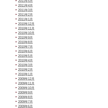
2011年5月
2011年4月
2011年3月
2011年2月
2011年1月
2010年12月
2010年11月
2010年10月
2010年9月
2010年8月
2010年7月
2010年6月
2010年5月
2010年4月
2010年3月
2010年2月
2010年1月
2009年12月
2009年11月
2009年10月
2009年9月
2009年8月
2009年7月
2009年6月