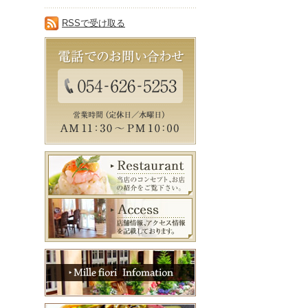
RSSで受け取る