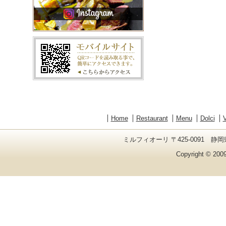
Home
Restaurant
Menu
Dolci
V
ミルフィオーリ 〒425-0091 静岡県
Copyright © 2009 