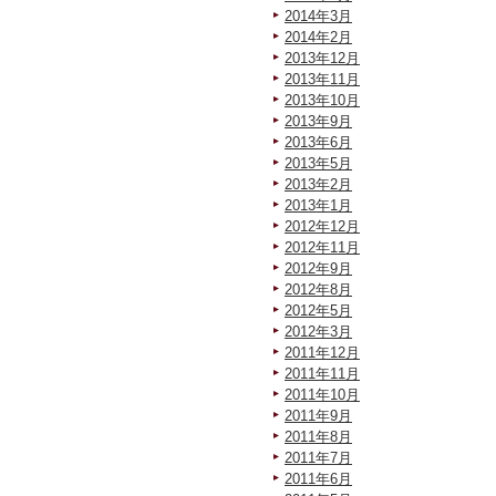
2014年3月
2014年2月
2013年12月
2013年11月
2013年10月
2013年9月
2013年6月
2013年5月
2013年2月
2013年1月
2012年12月
2012年11月
2012年9月
2012年8月
2012年5月
2012年3月
2011年12月
2011年11月
2011年10月
2011年9月
2011年8月
2011年7月
2011年6月