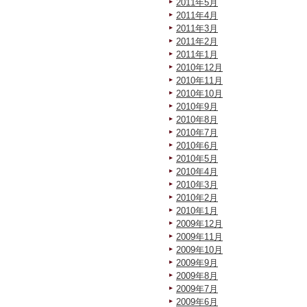
2011年5月
2011年4月
2011年3月
2011年2月
2011年1月
2010年12月
2010年11月
2010年10月
2010年9月
2010年8月
2010年7月
2010年6月
2010年5月
2010年4月
2010年3月
2010年2月
2010年1月
2009年12月
2009年11月
2009年10月
2009年9月
2009年8月
2009年7月
2009年6月