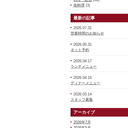
魚料理
(3)
最新の記事
2026.07.31
営業時間のお知らせ
2026.05.31
ネット予約
2026.04.17
ランチメニュー
2026.04.16
ディナーメニュー
2026.03.14
スタッフ募集
アーカイブ
2026年7月
2026年5月