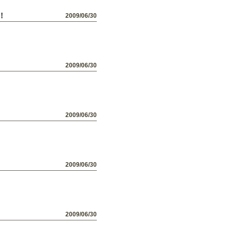
！
2009/06/30
2009/06/30
2009/06/30
2009/06/30
2009/06/30