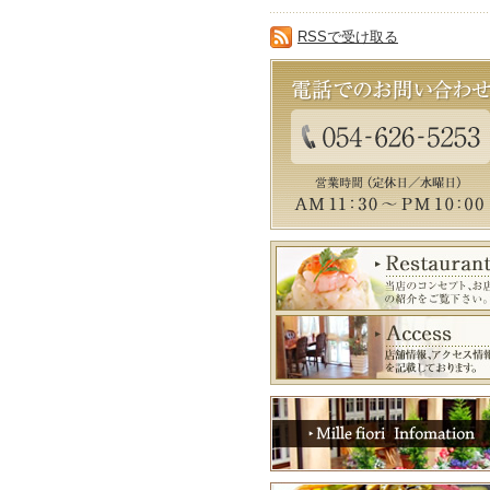
RSSで受け取る