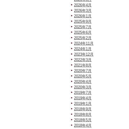
2026年4月
2026年3月
2026年1月
2025年9月
2025年7月
2025年6月
2025年2月
2024年11月
2024年1月
2023年12月
2022年3月
2021年8月
2020年7月
2020年5月
2020年4月
2020年3月
2019年7月
2019年4月
2019年1月
2018年9月
2018年8月
2018年5月
2018年4月