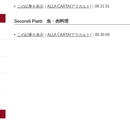
この記事を表示
｜
ALLA CARTA(アラカルト)
｜09:31:01
Secondi Piatti 魚・肉料理
この記事を表示
｜
ALLA CARTA(アラカルト)
｜09:30:59