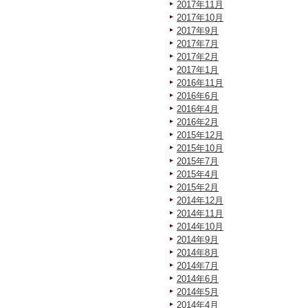
2017年11月
2017年10月
2017年9月
2017年7月
2017年2月
2017年1月
2016年11月
2016年6月
2016年4月
2016年2月
2015年12月
2015年10月
2015年7月
2015年4月
2015年2月
2014年12月
2014年11月
2014年10月
2014年9月
2014年8月
2014年7月
2014年6月
2014年5月
2014年4月