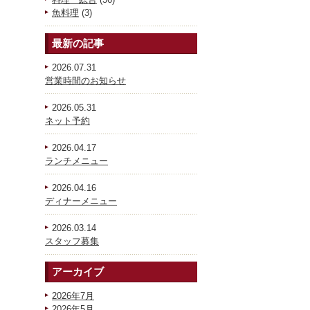
魚料理
(3)
最新の記事
2026.07.31
営業時間のお知らせ
2026.05.31
ネット予約
2026.04.17
ランチメニュー
2026.04.16
ディナーメニュー
2026.03.14
スタッフ募集
アーカイブ
2026年7月
2026年5月