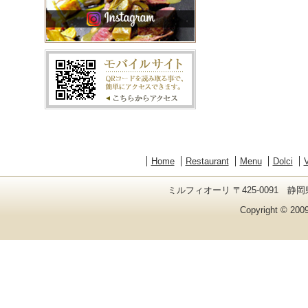
Home
Restaurant
Menu
Dolci
V
ミルフィオーリ 〒425-0091 静岡県
Copyright © 2009 