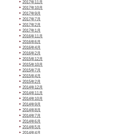
2017年11月
2017年10月
2017年9月
2017年7月
2017年2月
2017年1月
2016年11月
2016年6月
2016年4月
2016年2月
2015年12月
2015年10月
2015年7月
2015年4月
2015年2月
2014年12月
2014年11月
2014年10月
2014年9月
2014年8月
2014年7月
2014年6月
2014年5月
2014年4月