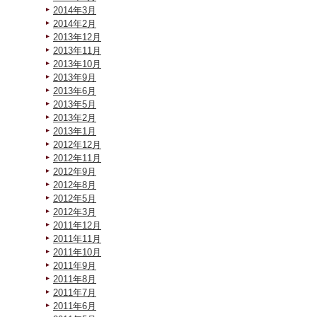
2014年3月
2014年2月
2013年12月
2013年11月
2013年10月
2013年9月
2013年6月
2013年5月
2013年2月
2013年1月
2012年12月
2012年11月
2012年9月
2012年8月
2012年5月
2012年3月
2011年12月
2011年11月
2011年10月
2011年9月
2011年8月
2011年7月
2011年6月