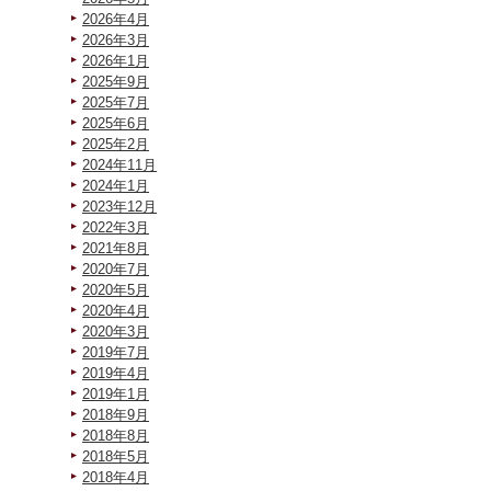
2026年4月
2026年3月
2026年1月
2025年9月
2025年7月
2025年6月
2025年2月
2024年11月
2024年1月
2023年12月
2022年3月
2021年8月
2020年7月
2020年5月
2020年4月
2020年3月
2019年7月
2019年4月
2019年1月
2018年9月
2018年8月
2018年5月
2018年4月