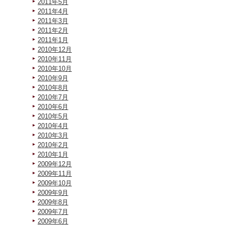
2011年5月
2011年4月
2011年3月
2011年2月
2011年1月
2010年12月
2010年11月
2010年10月
2010年9月
2010年8月
2010年7月
2010年6月
2010年5月
2010年4月
2010年3月
2010年2月
2010年1月
2009年12月
2009年11月
2009年10月
2009年9月
2009年8月
2009年7月
2009年6月