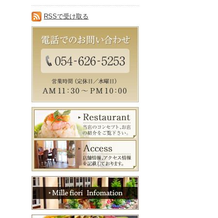
RSSで受け取る