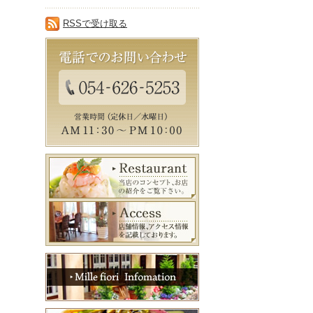
RSSで受け取る