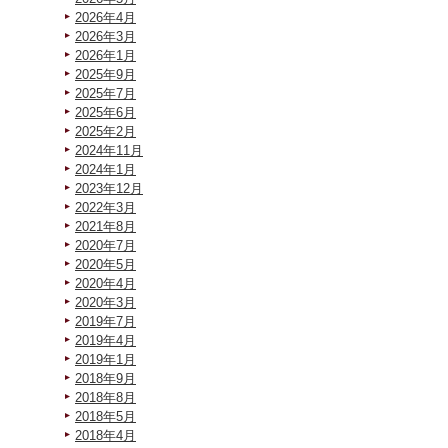
2026年4月
2026年3月
2026年1月
2025年9月
2025年7月
2025年6月
2025年2月
2024年11月
2024年1月
2023年12月
2022年3月
2021年8月
2020年7月
2020年5月
2020年4月
2020年3月
2019年7月
2019年4月
2019年1月
2018年9月
2018年8月
2018年5月
2018年4月