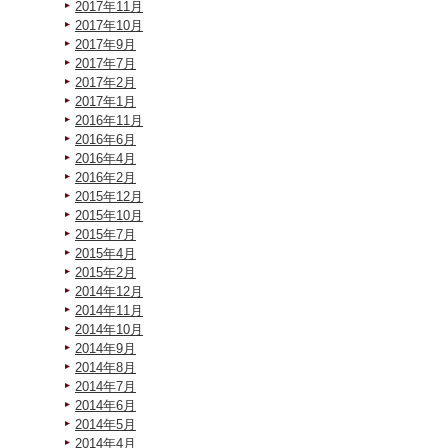
2017年11月
2017年10月
2017年9月
2017年7月
2017年2月
2017年1月
2016年11月
2016年6月
2016年4月
2016年2月
2015年12月
2015年10月
2015年7月
2015年4月
2015年2月
2014年12月
2014年11月
2014年10月
2014年9月
2014年8月
2014年7月
2014年6月
2014年5月
2014年4月