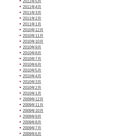
2011年5月
2011年4月
2011年3月
2011年2月
2011年1月
2010年12月
2010年11月
2010年10月
2010年9月
2010年8月
2010年7月
2010年6月
2010年5月
2010年4月
2010年3月
2010年2月
2010年1月
2009年12月
2009年11月
2009年10月
2009年9月
2009年8月
2009年7月
2009年6月