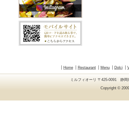
Home
Restaurant
Menu
Dolci
V
ミルフィオーリ 〒425-0091 静岡県
Copyright © 2009 