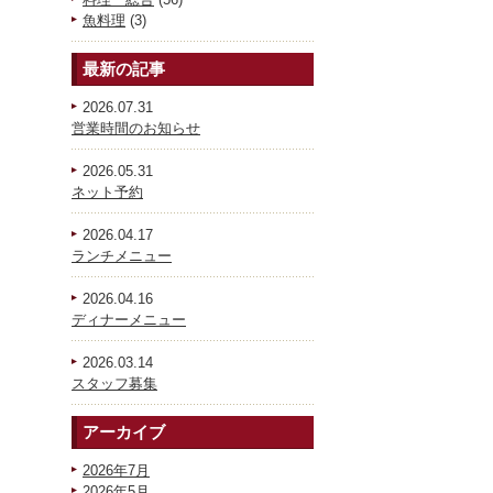
魚料理
(3)
最新の記事
2026.07.31
営業時間のお知らせ
2026.05.31
ネット予約
2026.04.17
ランチメニュー
2026.04.16
ディナーメニュー
2026.03.14
スタッフ募集
アーカイブ
2026年7月
2026年5月