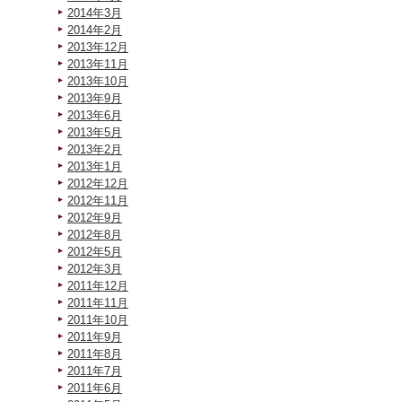
2014年3月
2014年2月
2013年12月
2013年11月
2013年10月
2013年9月
2013年6月
2013年5月
2013年2月
2013年1月
2012年12月
2012年11月
2012年9月
2012年8月
2012年5月
2012年3月
2011年12月
2011年11月
2011年10月
2011年9月
2011年8月
2011年7月
2011年6月