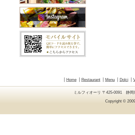
Home
Restaurant
Menu
Dolci
V
ミルフィオーリ 〒425-0091 静岡県
Copyright © 2009 