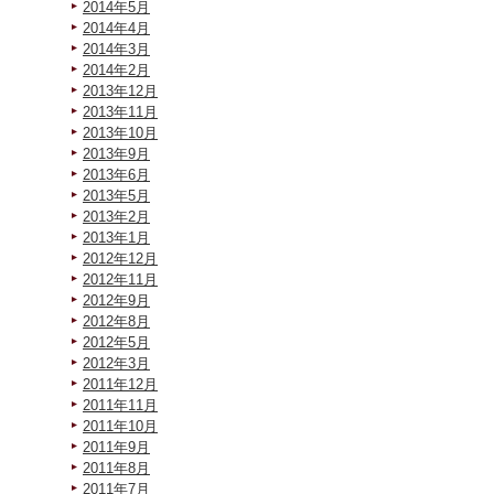
2014年5月
2014年4月
2014年3月
2014年2月
2013年12月
2013年11月
2013年10月
2013年9月
2013年6月
2013年5月
2013年2月
2013年1月
2012年12月
2012年11月
2012年9月
2012年8月
2012年5月
2012年3月
2011年12月
2011年11月
2011年10月
2011年9月
2011年8月
2011年7月