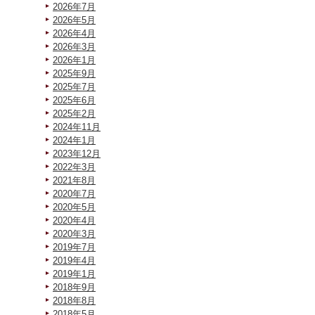
2026年7月
2026年5月
2026年4月
2026年3月
2026年1月
2025年9月
2025年7月
2025年6月
2025年2月
2024年11月
2024年1月
2023年12月
2022年3月
2021年8月
2020年7月
2020年5月
2020年4月
2020年3月
2019年7月
2019年4月
2019年1月
2018年9月
2018年8月
2018年5月