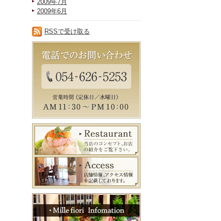
2009年7月
2009年6月
RSSで受け取る