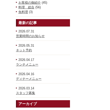
お客様の御紹介
(45)
料理 総合
(56)
魚料理
(3)
最新の記事
2026.07.31
営業時間のお知らせ
2026.05.31
ネット予約
2026.04.17
ランチメニュー
2026.04.16
ディナーメニュー
2026.03.14
スタッフ募集
アーカイブ