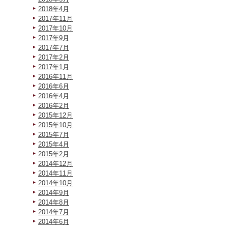
2018年4月
2017年11月
2017年10月
2017年9月
2017年7月
2017年2月
2017年1月
2016年11月
2016年6月
2016年4月
2016年2月
2015年12月
2015年10月
2015年7月
2015年4月
2015年2月
2014年12月
2014年11月
2014年10月
2014年9月
2014年8月
2014年7月
2014年6月