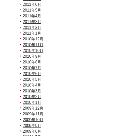
2011年6月
2011年5月
2011年4月
2011年3月
2011年2月
2011年1月
2010年12月
2010年11月
2010年10月
2010年9月
2010年8月
2010年7月
2010年6月
2010年5月
2010年4月
2010年3月
2010年2月
2010年1月
2009年12月
2009年11月
2009年10月
2009年9月
2009年8月