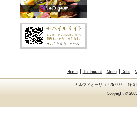
Home
Restaurant
Menu
Dolci
V
ミルフィオーリ 〒425-0091 静岡県
Copyright © 2009 