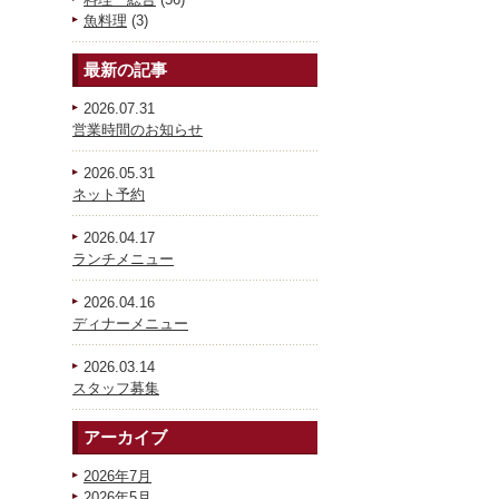
魚料理
(3)
最新の記事
2026.07.31
営業時間のお知らせ
2026.05.31
ネット予約
2026.04.17
ランチメニュー
2026.04.16
ディナーメニュー
2026.03.14
スタッフ募集
アーカイブ
2026年7月
2026年5月