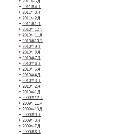
2011年5月
2011年4月
2011年3月
2011年2月
2011年1月
2010年12月
2010年11月
2010年10月
2010年9月
2010年8月
2010年7月
2010年6月
2010年5月
2010年4月
2010年3月
2010年2月
2010年1月
2009年12月
2009年11月
2009年10月
2009年9月
2009年8月
2009年7月
2009年6月