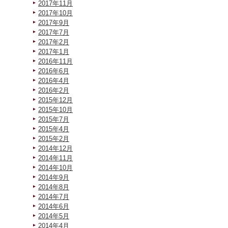
2017年11月
2017年10月
2017年9月
2017年7月
2017年2月
2017年1月
2016年11月
2016年6月
2016年4月
2016年2月
2015年12月
2015年10月
2015年7月
2015年4月
2015年2月
2014年12月
2014年11月
2014年10月
2014年9月
2014年8月
2014年7月
2014年6月
2014年5月
2014年4月