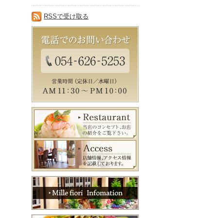
RSSで受け取る