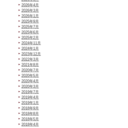
2026年4月
2026年3月
2026年1月
2025年9月
2025年7月
2025年6月
2025年2月
2024年11月
2024年1月
2023年12月
2022年3月
2021年8月
2020年7月
2020年5月
2020年4月
2020年3月
2019年7月
2019年4月
2019年1月
2018年9月
2018年8月
2018年5月
2018年4月