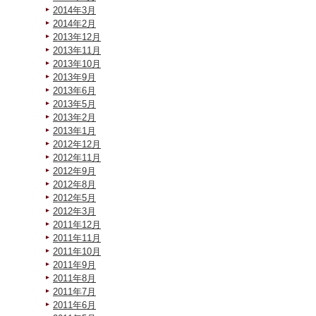
2014年3月
2014年2月
2013年12月
2013年11月
2013年10月
2013年9月
2013年6月
2013年5月
2013年2月
2013年1月
2012年12月
2012年11月
2012年9月
2012年8月
2012年5月
2012年3月
2011年12月
2011年11月
2011年10月
2011年9月
2011年8月
2011年7月
2011年6月