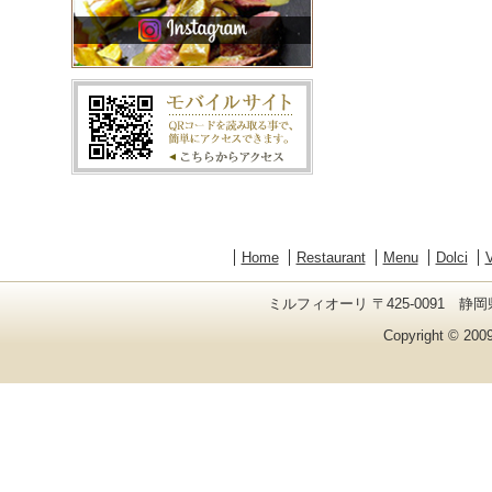
Home
Restaurant
Menu
Dolci
V
ミルフィオーリ 〒425-0091 静岡県
Copyright © 2009 