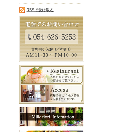
RSSで受け取る