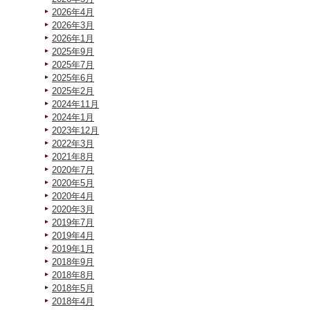
2026年4月
2026年3月
2026年1月
2025年9月
2025年7月
2025年6月
2025年2月
2024年11月
2024年1月
2023年12月
2022年3月
2021年8月
2020年7月
2020年5月
2020年4月
2020年3月
2019年7月
2019年4月
2019年1月
2018年9月
2018年8月
2018年5月
2018年4月