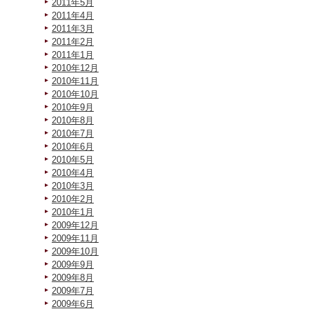
2011年5月
2011年4月
2011年3月
2011年2月
2011年1月
2010年12月
2010年11月
2010年10月
2010年9月
2010年8月
2010年7月
2010年6月
2010年5月
2010年4月
2010年3月
2010年2月
2010年1月
2009年12月
2009年11月
2009年10月
2009年9月
2009年8月
2009年7月
2009年6月