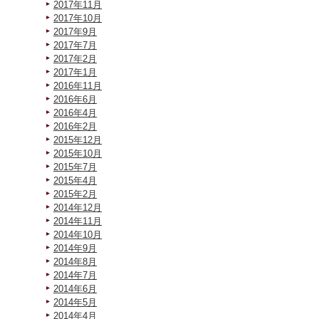
2017年11月
2017年10月
2017年9月
2017年7月
2017年2月
2017年1月
2016年11月
2016年6月
2016年4月
2016年2月
2015年12月
2015年10月
2015年7月
2015年4月
2015年2月
2014年12月
2014年11月
2014年10月
2014年9月
2014年8月
2014年7月
2014年6月
2014年5月
2014年4月