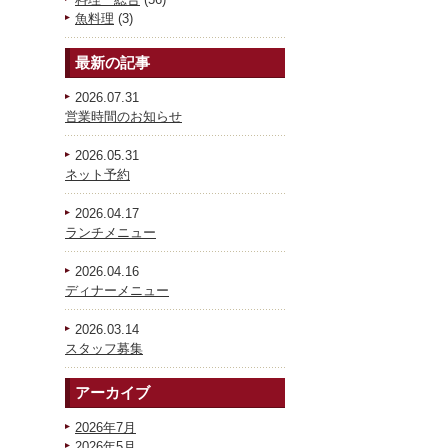
魚料理
(3)
最新の記事
2026.07.31
営業時間のお知らせ
2026.05.31
ネット予約
2026.04.17
ランチメニュー
2026.04.16
ディナーメニュー
2026.03.14
スタッフ募集
アーカイブ
2026年7月
2026年5月