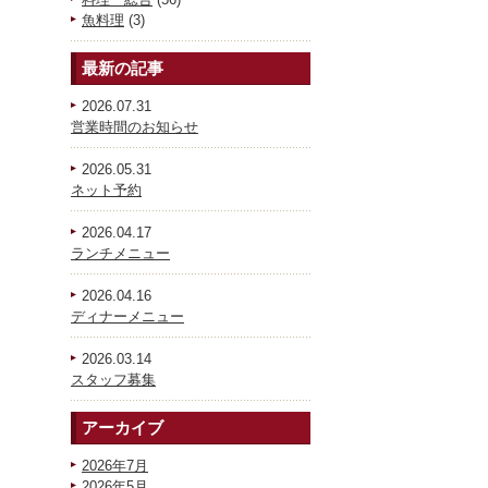
魚料理
(3)
最新の記事
2026.07.31
営業時間のお知らせ
2026.05.31
ネット予約
2026.04.17
ランチメニュー
2026.04.16
ディナーメニュー
2026.03.14
スタッフ募集
アーカイブ
2026年7月
2026年5月