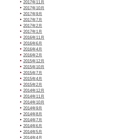
2017年11月
2017年10月
2017年9月
2017年7月
2017年2月
2017年1月
2016年11月
2016年6月
2016年4月
2016年2月
2015年12月
2015年10月
2015年7月
2015年4月
2015年2月
2014年12月
2014年11月
2014年10月
2014年9月
2014年8月
2014年7月
2014年6月
2014年5月
2014年4月