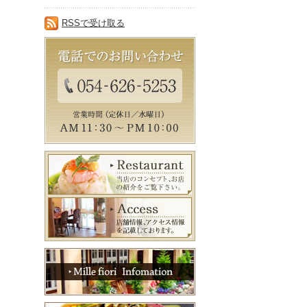
RSSで受け取る