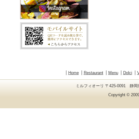
Home
Restaurant
Menu
Dolci
V
ミルフィオーリ 〒425-0091 静岡県
Copyright © 2009 