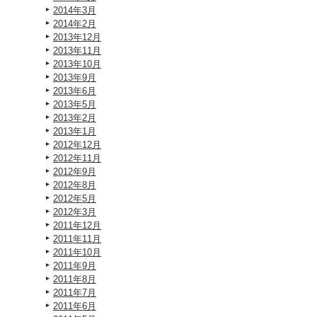
2014年3月
2014年2月
2013年12月
2013年11月
2013年10月
2013年9月
2013年6月
2013年5月
2013年2月
2013年1月
2012年12月
2012年11月
2012年9月
2012年8月
2012年5月
2012年3月
2011年12月
2011年11月
2011年10月
2011年9月
2011年8月
2011年7月
2011年6月