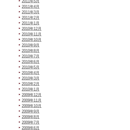
2011年5月
2011年4月
2011年3月
2011年2月
2011年1月
2010年12月
2010年11月
2010年10月
2010年9月
2010年8月
2010年7月
2010年6月
2010年5月
2010年4月
2010年3月
2010年2月
2010年1月
2009年12月
2009年11月
2009年10月
2009年9月
2009年8月
2009年7月
2009年6月