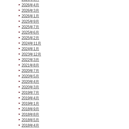
2026年4月
2026年3月
2026年1月
2025年9月
2025年7月
2025年6月
2025年2月
2024年11月
2024年1月
2023年12月
2022年3月
2021年8月
2020年7月
2020年5月
2020年4月
2020年3月
2019年7月
2019年4月
2019年1月
2018年9月
2018年8月
2018年5月
2018年4月