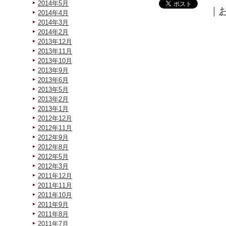
2014年5月
｜
2014年4月
2014年3月
2014年2月
2013年12月
2013年11月
2013年10月
2013年9月
2013年6月
2013年5月
2013年2月
2013年1月
2012年12月
2012年11月
2012年9月
2012年8月
2012年5月
2012年3月
2011年12月
2011年11月
2011年10月
2011年9月
2011年8月
2011年7月