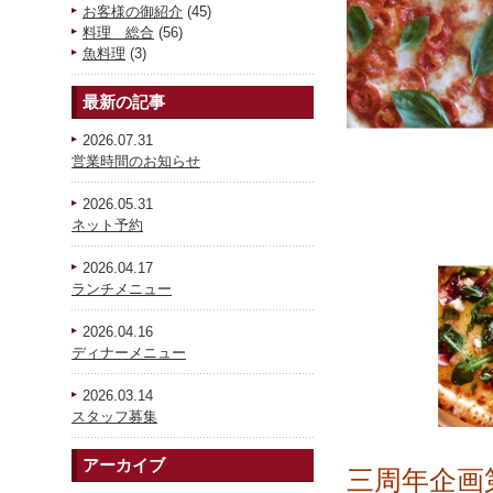
お客様の御紹介
(45)
料理 総合
(56)
魚料理
(3)
最新の記事
2026.07.31
営業時間のお知らせ
2026.05.31
ネット予約
2026.04.17
ランチメニュー
2026.04.16
ディナーメニュー
2026.03.14
スタッフ募集
アーカイブ
三
周年企画第