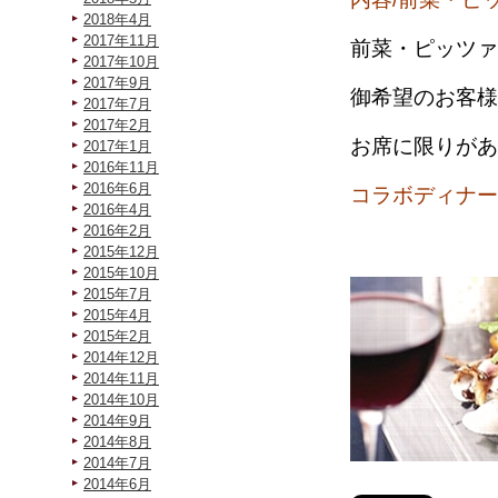
2018年4月
2017年11月
前菜・ピッツァ
2017年10月
2017年9月
御希望のお客様
2017年7月
2017年2月
お席に限りがあ
2017年1月
2016年11月
2016年6月
コラボディナー 
2016年4月
2016年2月
2015年12月
2015年10月
2015年7月
2015年4月
2015年2月
2014年12月
2014年11月
2014年10月
2014年9月
2014年8月
2014年7月
2014年6月