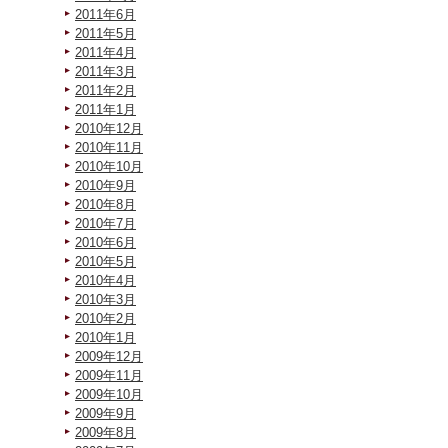
2011年6月
2011年5月
2011年4月
2011年3月
2011年2月
2011年1月
2010年12月
2010年11月
2010年10月
2010年9月
2010年8月
2010年7月
2010年6月
2010年5月
2010年4月
2010年3月
2010年2月
2010年1月
2009年12月
2009年11月
2009年10月
2009年9月
2009年8月