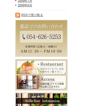
2009年7月
2009年6月
RSSで受け取る