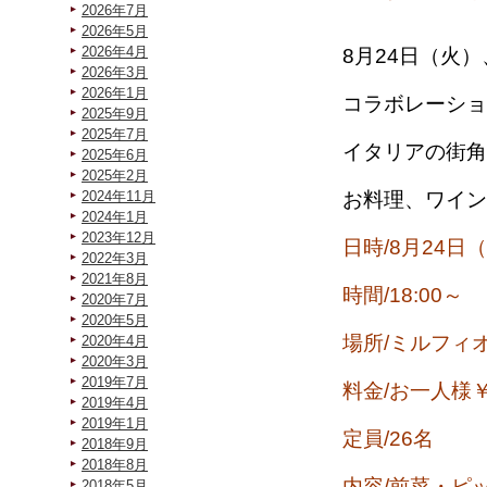
2026年7月
2026年5月
2026年4月
8月24日（火
2026年3月
2026年1月
コラボレーショ
2025年9月
2025年7月
イタリアの街角
2025年6月
2025年2月
お料理、ワイン
2024年11月
2024年1月
2023年12月
日
時/8月24日
2022年3月
2021年8月
時間/18:00～
2020年7月
2020年5月
場所/ミルフィ
2020年4月
2020年3月
2019年7月
料金/お一人様￥4
2019年4月
2019年1月
定員/26名
2018年9月
2018年8月
内容/前菜・ピ
2018年5月