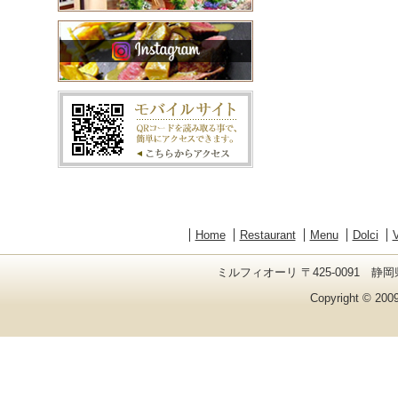
Home
Restaurant
Menu
Dolci
V
ミルフィオーリ 〒425-0091 静岡県
Copyright © 2009 