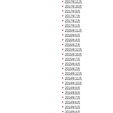
2017年11月
2017年10月
2017年9月
2017年7月
2017年2月
2017年1月
2016年11月
2016年6月
2016年4月
2016年2月
2015年12月
2015年10月
2015年7月
2015年4月
2015年2月
2014年12月
2014年11月
2014年10月
2014年9月
2014年8月
2014年7月
2014年6月
2014年5月
2014年4月