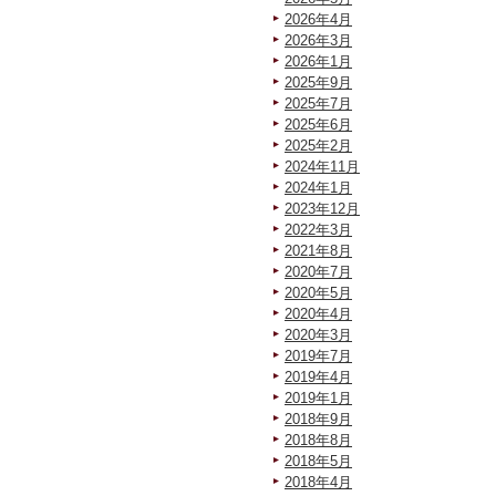
2026年4月
2026年3月
2026年1月
2025年9月
2025年7月
2025年6月
2025年2月
2024年11月
2024年1月
2023年12月
2022年3月
2021年8月
2020年7月
2020年5月
2020年4月
2020年3月
2019年7月
2019年4月
2019年1月
2018年9月
2018年8月
2018年5月
2018年4月