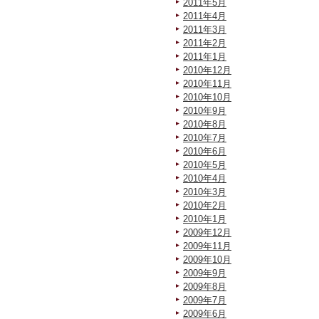
2011年5月
2011年4月
2011年3月
2011年2月
2011年1月
2010年12月
2010年11月
2010年10月
2010年9月
2010年8月
2010年7月
2010年6月
2010年5月
2010年4月
2010年3月
2010年2月
2010年1月
2009年12月
2009年11月
2009年10月
2009年9月
2009年8月
2009年7月
2009年6月