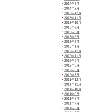
2014年3月
2014年2月
2013年12月
2013年11月
2013年10月
2013年9月
2013年6月
2013年5月
2013年2月
2013年1月
2012年12月
2012年11月
2012年9月
2012年8月
2012年5月
2012年3月
2011年12月
2011年11月
2011年10月
2011年9月
2011年8月
2011年7月
2011年6月