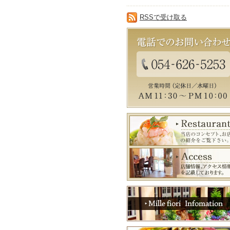
RSSで受け取る