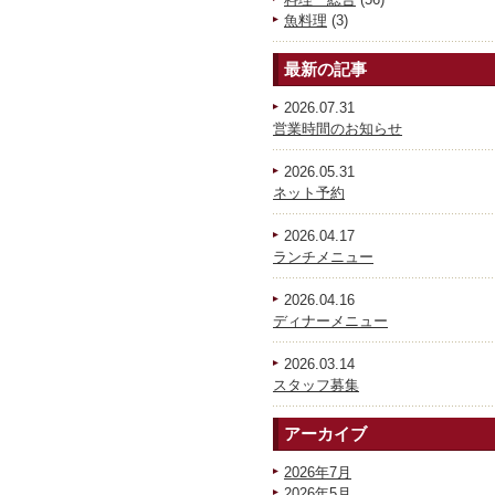
魚料理
(3)
最新の記事
2026.07.31
営業時間のお知らせ
2026.05.31
ネット予約
2026.04.17
ランチメニュー
2026.04.16
ディナーメニュー
2026.03.14
スタッフ募集
アーカイブ
2026年7月
2026年5月