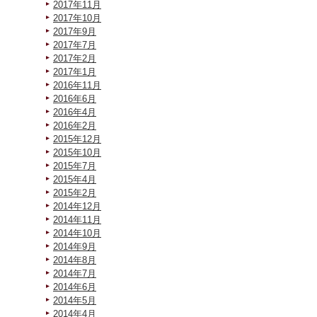
2017年11月
2017年10月
2017年9月
2017年7月
2017年2月
2017年1月
2016年11月
2016年6月
2016年4月
2016年2月
2015年12月
2015年10月
2015年7月
2015年4月
2015年2月
2014年12月
2014年11月
2014年10月
2014年9月
2014年8月
2014年7月
2014年6月
2014年5月
2014年4月