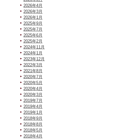
2026年4月
2026年3月
2026年1月
2025年9月
2025年7月
2025年6月
2025年2月
2024年11月
2024年1月
2023年12月
2022年3月
2021年8月
2020年7月
2020年5月
2020年4月
2020年3月
2019年7月
2019年4月
2019年1月
2018年9月
2018年8月
2018年5月
2018年4月