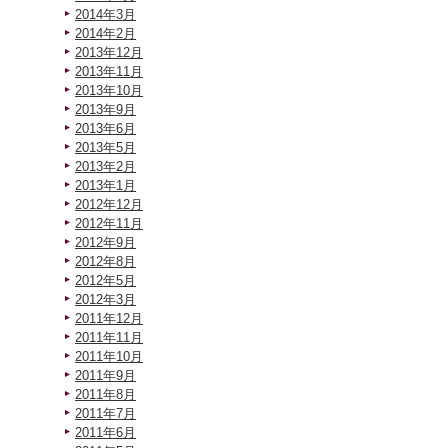
2014年3月
2014年2月
2013年12月
2013年11月
2013年10月
2013年9月
2013年6月
2013年5月
2013年2月
2013年1月
2012年12月
2012年11月
2012年9月
2012年8月
2012年5月
2012年3月
2011年12月
2011年11月
2011年10月
2011年9月
2011年8月
2011年7月
2011年6月