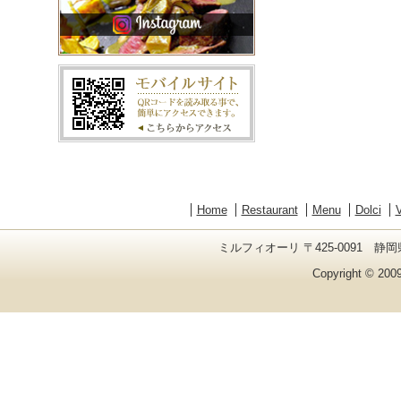
Home
Restaurant
Menu
Dolci
V
ミルフィオーリ 〒425-0091 静岡県
Copyright © 2009 