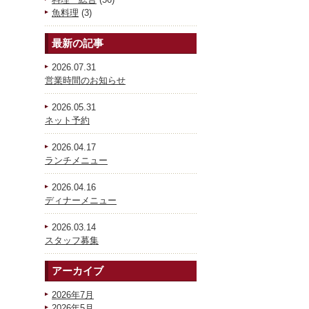
魚料理
(3)
最新の記事
2026.07.31
営業時間のお知らせ
2026.05.31
ネット予約
2026.04.17
ランチメニュー
2026.04.16
ディナーメニュー
2026.03.14
スタッフ募集
アーカイブ
2026年7月
2026年5月