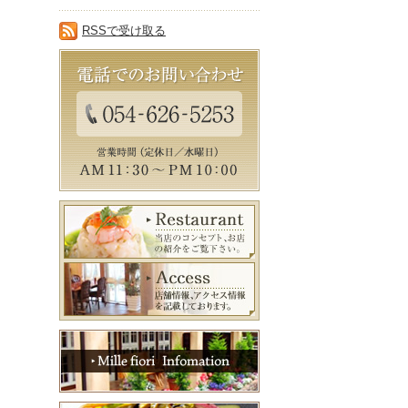
RSSで受け取る