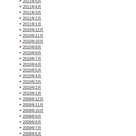
2011年5月
2011年4月
2011年3月
2011年2月
2011年1月
2010年12月
2010年11月
2010年10月
2010年9月
2010年8月
2010年7月
2010年6月
2010年5月
2010年4月
2010年3月
2010年2月
2010年1月
2009年12月
2009年11月
2009年10月
2009年9月
2009年8月
2009年7月
2009年6月